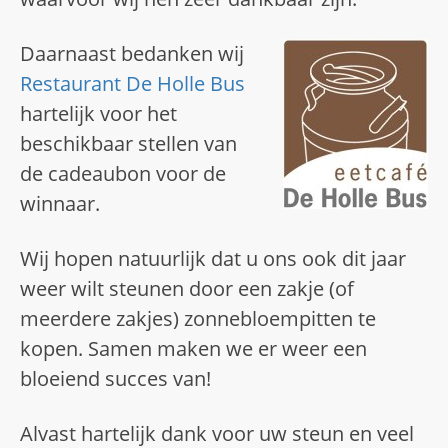
Daarnaast bedanken wij
Restaurant De Holle Bus
hartelijk voor het
beschikbaar stellen van
de cadeaubon voor de
winnaar.
Wij hopen natuurlijk dat u ons ook dit jaar
weer wilt steunen door een zakje (of
meerdere zakjes) zonnebloempitten te
kopen. Samen maken we er weer een
bloeiend succes van!
Alvast hartelijk dank voor uw steun en veel