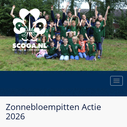
Zonnebloempitten Actie
2026