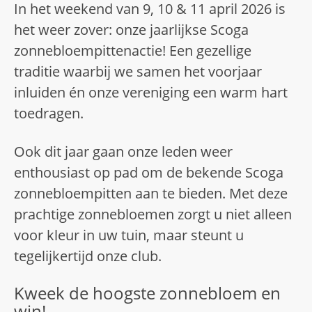
In het weekend van 9, 10 & 11 april 2026 is
het weer zover: onze jaarlijkse Scoga
zonnebloempittenactie! Een gezellige
traditie waarbij we samen het voorjaar
inluiden én onze vereniging een warm hart
toedragen.
Ook dit jaar gaan onze leden weer
enthousiast op pad om de bekende Scoga
zonnebloempitten aan te bieden. Met deze
prachtige zonnebloemen zorgt u niet alleen
voor kleur in uw tuin, maar steunt u
tegelijkertijd onze club.
Kweek de hoogste zonnebloem en
win!