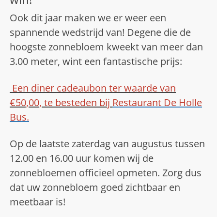
Ook dit jaar maken we er weer een
spannende wedstrijd van! Degene die de
hoogste zonnebloem kweekt van meer dan
3.00 meter, wint een fantastische prijs:
Een diner cadeaubon ter waarde van
€50,00, te besteden bij
Restaurant De Holle
Bus.
Op de laatste zaterdag van augustus tussen
12.00 en 16.00 uur komen wij de
zonnebloemen officieel opmeten. Zorg dus
dat uw zonnebloem goed zichtbaar en
meetbaar is!