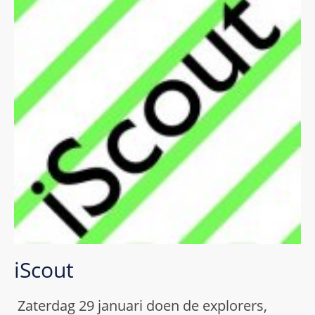
iScout
Zaterdag 29 januari doen de explorers,