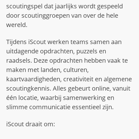
scoutingspel dat jaarlijks wordt gespeeld
door scoutinggroepen van over de hele
wereld.
Tijdens iScout werken teams samen aan
uitdagende opdrachten, puzzels en
raadsels. Deze opdrachten hebben vaak te
maken met landen, culturen,
kaartvaardigheden, creativiteit en algemene
scoutingkennis. Alles gebeurt online, vanuit
één locatie, waarbij samenwerking en
slimme communicatie essentieel zijn.
iScout draait om: