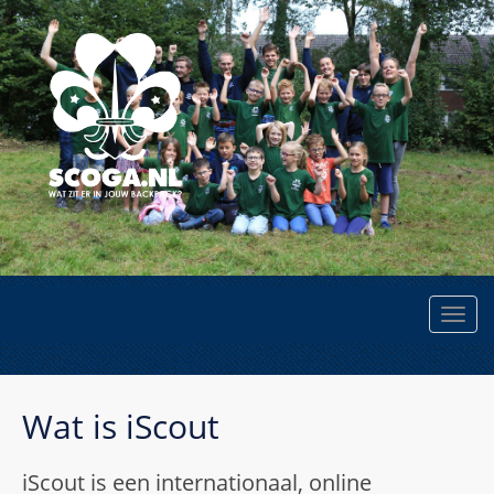
Wat is iScout
iScout is een internationaal, online