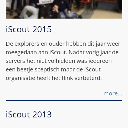
iScout 2015
De explorers en ouder hebben dit jaar weer
meegedaan aan iScout. Nadat vorig jaar de
servers het niet volhielden was iedereen
een beetje sceptisch maar de iScout
organisatie heeft het flink verbeterd.
more…
iScout 2013