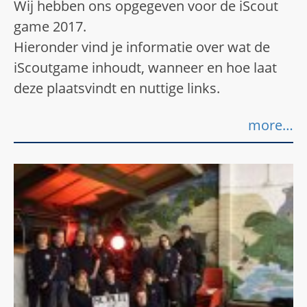
Wij hebben ons opgegeven voor de iScout
game 2017.
Hieronder vind je informatie over wat de
iScoutgame inhoudt, wanneer en hoe laat
deze plaatsvindt en nuttige links.
more…