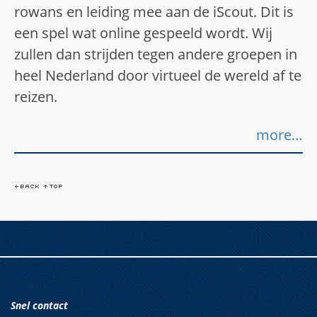
rowans en leiding mee aan de iScout. Dit is
een spel wat online gespeeld wordt. Wij
zullen dan strijden tegen andere groepen in
heel Nederland door virtueel de wereld af te
reizen.
more…
Snel contact