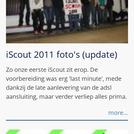
iScout 2011 foto's (update)
Zo onze eerste iScout zit erop. De
voorbereiding was erg 'last minute', mede
dankzij de late aanlevering van de adsl
aansluiting, maar verder verliep alles prima.
more…