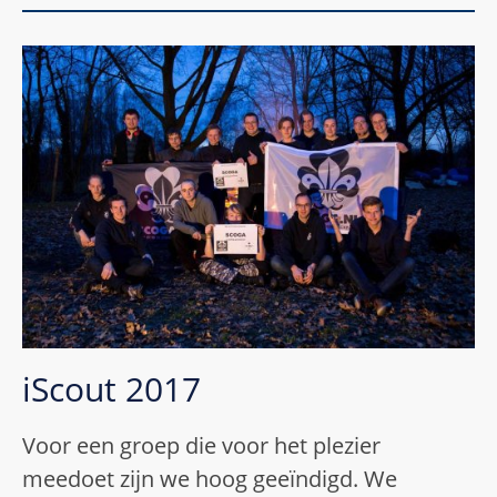
iScout 2017
Voor een groep die voor het plezier
meedoet zijn we hoog geeïndigd. We