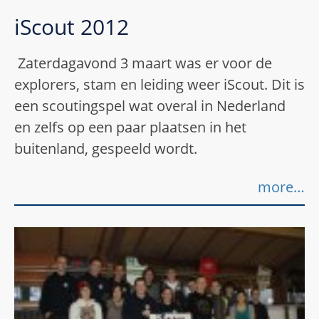
iScout 2012
Zaterdagavond 3 maart was er voor de
explorers, stam en leiding weer iScout. Dit is
een scoutingspel wat overal in Nederland
en zelfs op een paar plaatsen in het
buitenland, gespeeld wordt.
more…