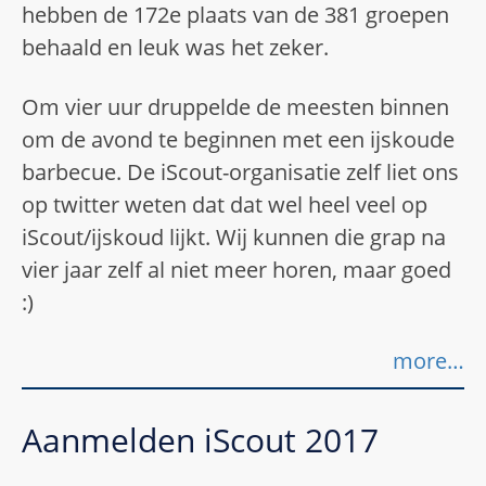
hebben de 172e plaats van de 381 groepen
behaald en leuk was het zeker.
Om vier uur druppelde de meesten binnen
om de avond te beginnen met een ijskoude
barbecue. De iScout-organisatie zelf liet ons
op twitter weten dat dat wel heel veel op
iScout/ijskoud lijkt. Wij kunnen die grap na
vier jaar zelf al niet meer horen, maar goed
:)
more…
Aanmelden iScout 2017