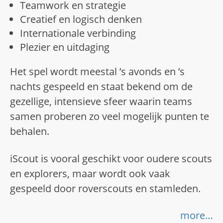
Teamwork en strategie
Creatief en logisch denken
Internationale verbinding
Plezier en uitdaging
Het spel wordt meestal ’s avonds en ’s
nachts gespeeld en staat bekend om de
gezellige, intensieve sfeer waarin teams
samen proberen zo veel mogelijk punten te
behalen.
iScout is vooral geschikt voor oudere scouts
en explorers, maar wordt ook vaak
gespeeld door roverscouts en stamleden.
more…