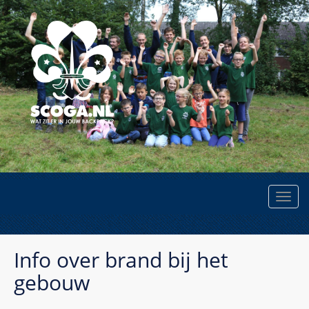
Info over brand bij het
gebouw