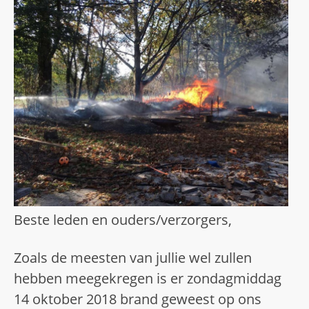
Beste leden en ouders/verzorgers,
Zoals de meesten van jullie wel zullen
hebben meegekregen is er zondagmiddag
14 oktober 2018 brand geweest op ons