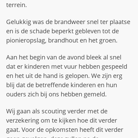
terrein.
Gelukkig was de brandweer snel ter plaatse
en is de schade beperkt gebleven tot de
pionieropslag, brandhout en het groen.
Aan het begin van de avond bleek al snel
dat er kinderen met vuur hebben gespeeld
en het uit de hand is gelopen. We zijn erg
blij dat de betreffende kinderen en hun
ouders zich bij ons hebben gemeld.
Wij gaan als scouting verder met de
verzekering om te kijken hoe dit verder
gaat. Voor de opkomsten heeft dit verder