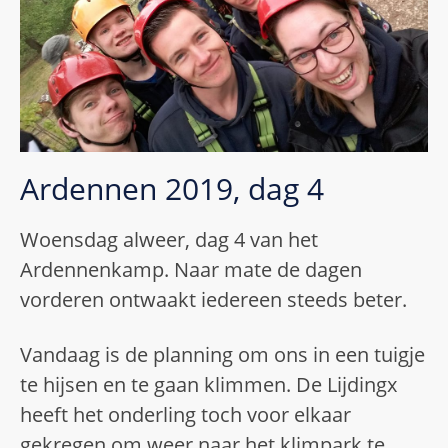
Ardennen 2019, dag 4
Woensdag alweer, dag 4 van het
Ardennenkamp. Naar mate de dagen
vorderen ontwaakt iedereen steeds beter.
Vandaag is de planning om ons in een tuigje
te hijsen en te gaan klimmen. De Lijdingx
heeft het onderling toch voor elkaar
gekregen om weer naar het klimpark te