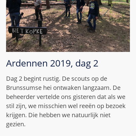
Ardennen 2019, dag 2
Dag 2 begint rustig. De scouts op de
Brunssumse hei ontwaken langzaam. De
beheerder vertelde ons gisteren dat als we
stil zijn, we misschien wel reeën op bezoek
krijgen. Die hebben we natuurlijk niet
gezien.