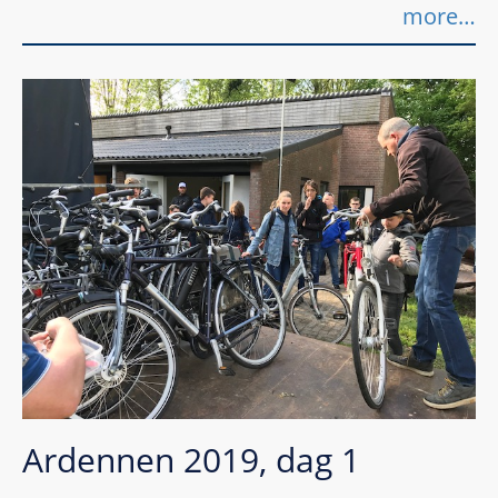
more…
Ardennen 2019, dag 1