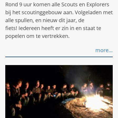
Rond 9 uur komen alle Scouts en Explorers
bij het scoutinggebouw aan. Volgeladen met
alle spullen, en nieuw dit jaar, de
fiets! Iedereen heeft er zin in en staat te
popelen om te vertrekken.
more…