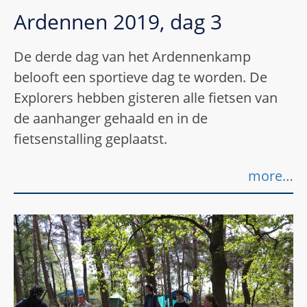
Ardennen 2019, dag 3
De derde dag van het Ardennenkamp
belooft een sportieve dag te worden. De
Explorers hebben gisteren alle fietsen van
de aanhanger gehaald en in de
fietsenstalling geplaatst.
more…