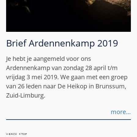
Brief Ardennenkamp 2019
Je hebt je aangemeld voor ons
Ardennenkamp van zondag 28 april t/m
vrijdag 3 mei 2019. We gaan met een groep
van 26 leden naar De Heikop in Brunssum,
Zuid-Limburg.
more…