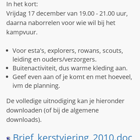
In het kort:
Vrijdag 17 december van 19.00 - 21.00 uur,
daarna naborrelen voor wie wil bij het
kampvuur.
Voor esta's, explorers, rowans, scouts,
leiding en ouders/verzorgers.
Buitenactiviteit, dus warme kleding aan.
Geef even aan of je komt en met hoeveel,
ivm de planning.
De volledige uitnodiging kan je hieronder
downloaden (of bij de algemene
downloads).
Brief_kerstviering_2010.doc