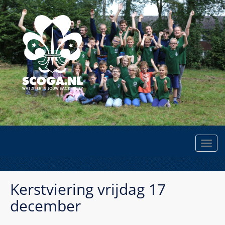
Kerstviering vrijdag 17
december