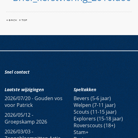
Snel contact
Laatste wijzigingen
Speltakken
2026/07/20 -
Gouden vos
Bevers (5-6 jaar)
voor Patrick
Welpen (7-11 jaar)
Scouts (11-15 jaar)
2026/05/12 -
Explorers (15-18 jaar)
Groepskamp 2026
Roverscouts (18+)
2026/03/03 -
Stam+