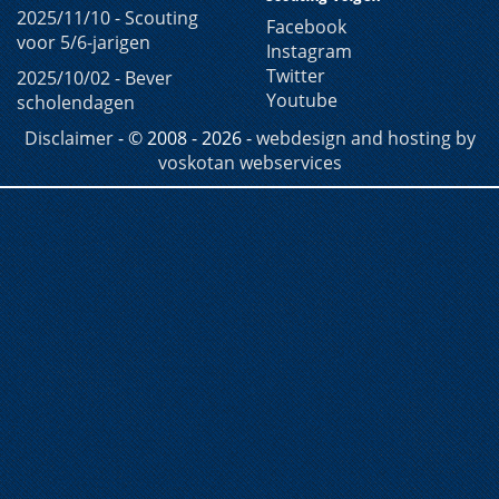
2025/11/10 -
Scouting
Facebook
voor 5/6-jarigen
Instagram
Twitter
2025/10/02 -
Bever
Youtube
scholendagen
Disclaimer
- © 2008 - 2026 -
webdesign and hosting by
voskotan webservices