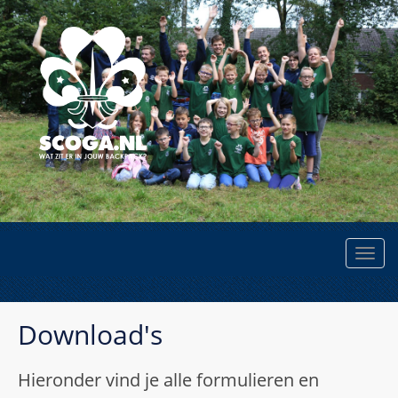
Download's
Hieronder vind je alle formulieren en