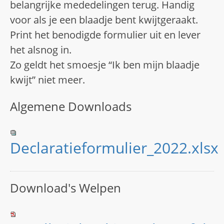
belangrijke mededelingen terug. Handig
voor als je een blaadje bent kwijtgeraakt.
Print het benodigde formulier uit en lever
het alsnog in.
Zo geldt het smoesje “Ik ben mijn blaadje
kwijt” niet meer.
Algemene Downloads
Declaratieformulier_2022.xlsx
Download's Welpen